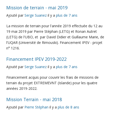
Mission de terrain - mai 2019
Ajouté par
Serge Suanez
il y a
plus de 7 ans
La mission de terrain pour l'année 2019 effectuée du 12 au
19 mai 2019 par Pierre Stéphan (LETG) et Ronan Autret
(LETG) de l'UBO, et par David Didier et Guillaume Marie, de
l'UQAR (Université de Rimouski). Financement IPEV - projet
n° 1216.
Financement IPEV 2019-2022
Ajouté par
Serge Suanez
il y a
plus de 7 ans
Financement acquis pour couvrir les frais de missions de
terrain du projet EXTREMEVNT (Islande) pour les quatre
années 2019-2022.
Mission Terrain - mai 2018
Ajouté par
Pierre Stéphan
il y a
plus de 8 ans