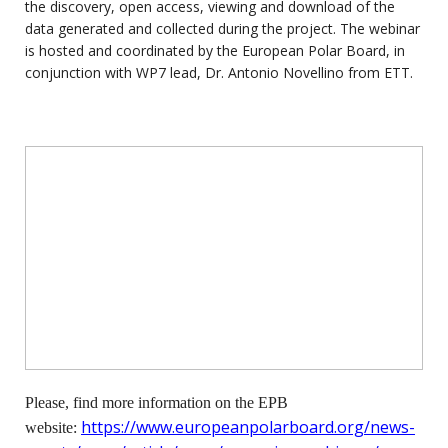
the discovery, open access, viewing and download of the
data generated and collected during the project. The webinar
is hosted and coordinated by the European Polar Board, in
conjunction with WP7 lead, Dr. Antonio Novellino from ETT.
Please, find more information on the EPB
https://www.europeanpolarboard.org/news-
website: