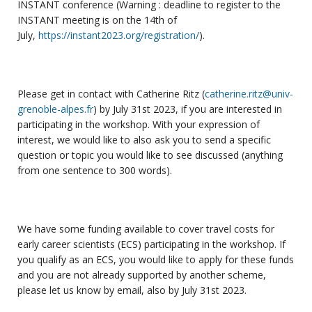
INSTANT conference (Warning : deadline to register to the
INSTANT meeting is on the 14th of
July,
https://instant2023.org/registration/
).
Please get in contact with Catherine Ritz (
catherine.ritz@univ-
grenoble-alpes.fr
) by July 31st 2023, if you are interested in
participating in the workshop. With your expression of
interest, we would like to also ask you to send a specific
question or topic you would like to see discussed (anything
from one sentence to 300 words).
We have some funding available to cover travel costs for
early career scientists (ECS) participating in the workshop. If
you qualify as an ECS, you would like to apply for these funds
and you are not already supported by another scheme,
please let us know by email, also by July 31st 2023.