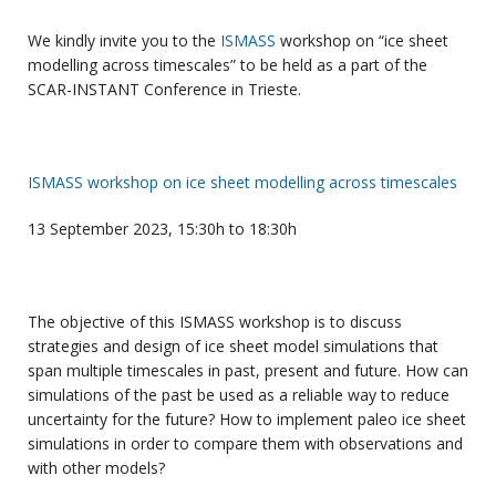
We kindly invite you to the
ISMASS
workshop on “ice sheet
modelling across timescales” to be held as a part of the
SCAR-INSTANT Conference in Trieste.
ISMASS workshop on ice sheet modelling across timescales
13 September 2023, 15:30h to 18:30h
The objective of this ISMASS workshop is to discuss
strategies and design of ice sheet model simulations that
span multiple timescales in past, present and future. How can
simulations of the past be used as a reliable way to reduce
uncertainty for the future? How to implement paleo ice sheet
simulations in order to compare them with observations and
with other models?