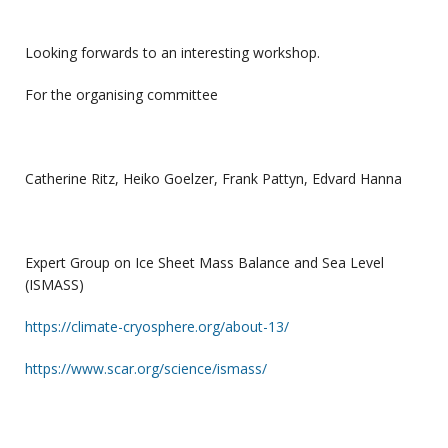
Looking forwards to an interesting workshop.
For the organising committee
Catherine Ritz, Heiko Goelzer, Frank Pattyn, Edvard Hanna
Expert Group on Ice Sheet Mass Balance and Sea Level
(ISMASS)
https://climate-cryosphere.org/about-13/
https://www.scar.org/science/ismass/