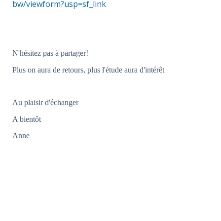
bw/viewform?usp=sf_link
N'hésitez pas à partager!
Plus on aura de retours, plus l'étude aura d'intérêt
Au plaisir d'échanger
A bientôt
Anne