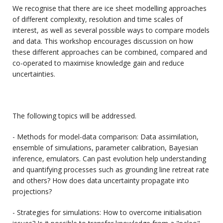
We recognise that there are ice sheet modelling approaches
of different complexity, resolution and time scales of
interest, as well as several possible ways to compare models
and data. This workshop encourages discussion on how
these different approaches can be combined, compared and
co-operated to maximise knowledge gain and reduce
uncertainties.
The following topics will be addressed.
- Methods for model-data comparison: Data assimilation,
ensemble of simulations, parameter calibration, Bayesian
inference, emulators. Can past evolution help understanding
and quantifying processes such as grounding line retreat rate
and others? How does data uncertainty propagate into
projections?
- Strategies for simulations: How to overcome initialisation