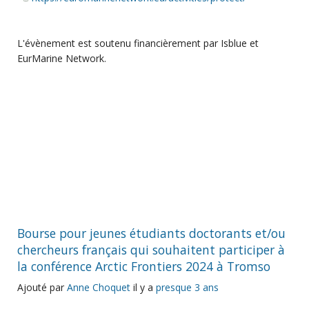
L'évènement est soutenu financièrement par Isblue et
EurMarine Network.
Bourse pour jeunes étudiants doctorants et/ou
chercheurs français qui souhaitent participer à
la conférence Arctic Frontiers 2024 à Tromso
Ajouté par
Anne Choquet
il y a
presque 3 ans