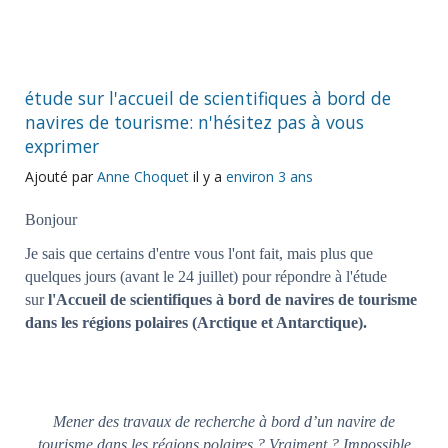
étude sur l'accueil de scientifiques à bord de
navires de tourisme: n'hésitez pas à vous
exprimer
Ajouté par
Anne Choquet
il y a
environ 3 ans
Bonjour
Je sais que certains d'entre vous l'ont fait, mais plus que
quelques jours (avant le 24 juillet) pour répondre à l'étude
sur
l'Accueil de scientifiques à bord de navires de tourisme
dans les régions polaires (Arctique et Antarctique).
Mener des travaux de recherche à bord d’un navire de
tourisme dans les régions polaires ? Vraiment ? Impossible