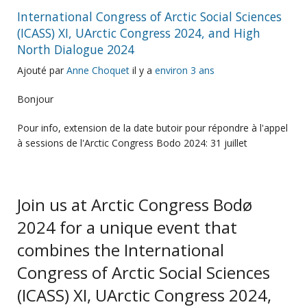
International Congress of Arctic Social Sciences
(ICASS) XI, UArctic Congress 2024, and High
North Dialogue 2024
Ajouté par
Anne Choquet
il y a
environ 3 ans
Bonjour
Pour info, extension de la date butoir pour répondre à l'appel
à sessions de l'Arctic Congress Bodo 2024: 31 juillet
Join us at Arctic Congress Bodø
2024 for a unique event that
combines the International
Congress of Arctic Social Sciences
(ICASS) XI, UArctic Congress 2024,