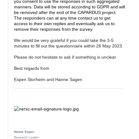
you consent to use the responses in such aggregated
manners. Data will be stored according to GDPR and will
be removed after the end of the CAPARDUS project.
The responders can at any time contact us to get
access to their own replies and eventually ask us to
remove their responses from the survey.
We would be very grateful if you could take the 3-5
minutes to fill out the questionnaire within 26 May 2023.
Please do not hesitate to ask if something is unclear.
Best regards from
Espen Storheim and Hanne Sagen
Hanne
Sagen
Research Leader