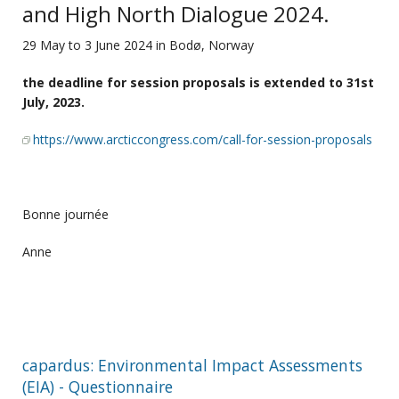
and High North Dialogue 2024.
29 May to 3 June 2024 in Bodø, Norway
the deadline for session proposals is extended to 31st
July, 2023.
https://www.arcticcongress.com/call-for-session-proposals
Bonne journée
Anne
capardus: Environmental Impact Assessments
(EIA) - Questionnaire