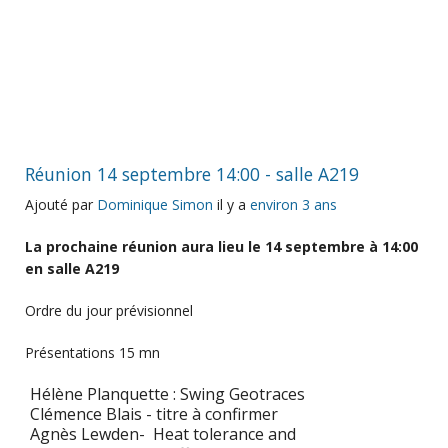
Réunion 14 septembre 14:00 - salle A219
Ajouté par
Dominique Simon
il y a
environ 3 ans
La prochaine réunion aura lieu le 14 septembre à 14:00
en salle A219
Ordre du jour prévisionnel
Présentations 15 mn
Hélène Planquette : Swing Geotraces
Clémence Blais - titre à confirmer
Agnès Lewden- Heat tolerance and