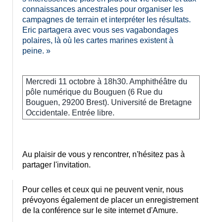
connaissances ancestrales pour organiser les
campagnes de terrain et interpréter les résultats.
Eric partagera avec vous ses vagabondages
polaires, là où les cartes marines existent à
peine. »
Mercredi 11 octobre à 18h30. Amphithéâtre du
pôle numérique du Bouguen (
6 Rue du
Bouguen, 29200 Brest).
Université de Bretagne
Occidentale. Entrée libre.
Au plaisir de vous y rencontrer, n'hésitez pas à
partager l'invitation.
Pour celles et ceux qui ne peuvent venir, nous
prévoyons également de placer un enregistrement
de la conférence sur le site internet d'Amure.