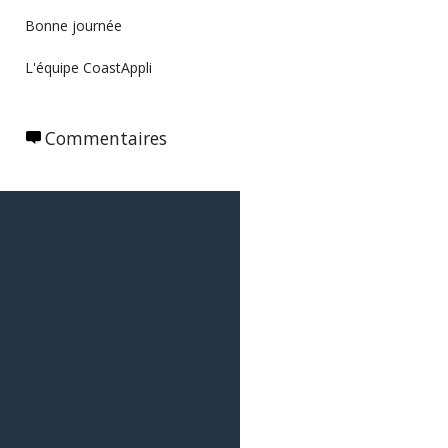
Bonne journée
L'équipe CoastAppli
Commentaires