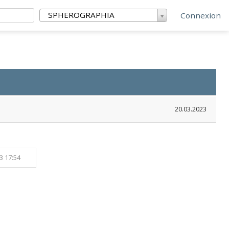
SPHEROGRAPHIA
Connexion
20.03.2023
3 17:54