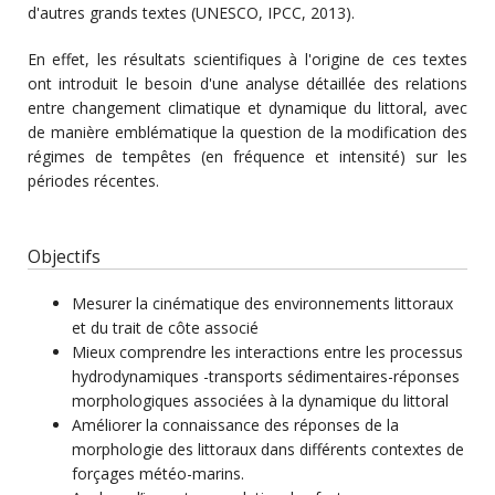
d'autres grands textes (UNESCO, IPCC, 2013).
En effet, les résultats scientifiques à l'origine de ces textes
ont introduit le besoin d'une analyse détaillée des relations
entre changement climatique et dynamique du littoral, avec
de manière emblématique la question de la modification des
régimes de tempêtes (en fréquence et intensité) sur les
périodes récentes.
Objectifs
Mesurer la cinématique des environnements littoraux
et du trait de côte associé
Mieux comprendre les interactions entre les processus
hydrodynamiques -transports sédimentaires-réponses
morphologiques associées à la dynamique du littoral
Améliorer la connaissance des réponses de la
morphologie des littoraux dans différents contextes de
forçages météo-marins.