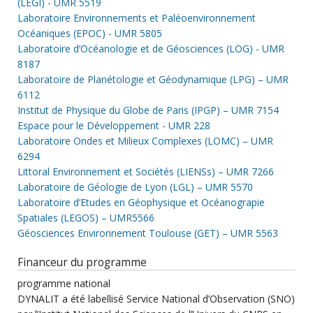
(LEGI) - UMR 5519
Laboratoire Environnements et Paléoenvironnement
Océaniques (EPOC) - UMR 5805
Laboratoire d’Océanologie et de Géosciences (LOG) - UMR
8187
Laboratoire de Planétologie et Géodynamique (LPG) – UMR
6112
Institut de Physique du Globe de Paris (IPGP) – UMR 7154
Espace pour le Développement - UMR 228
Laboratoire Ondes et Milieux Complexes (LOMC) – UMR
6294
Littoral Environnement et Sociétés (LIENSs) – UMR 7266
Laboratoire de Géologie de Lyon (LGL) – UMR 5570
Laboratoire d’Etudes en Géophysique et Océanograpie
Spatiales (LEGOS) – UMR5566
Géosciences Environnement Toulouse (GET) – UMR 5563
Financeur du programme
programme national
DYNALIT a été labellisé Service National d’Observation (SNO)