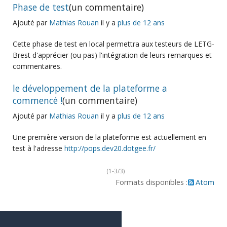
Phase de test
(un commentaire)
Ajouté par
Mathias Rouan
il y a
plus de 12 ans
Cette phase de test en local permettra aux testeurs de LETG-
Brest d'apprécier (ou pas) l'intégration de leurs remarques et
commentaires.
le développement de la plateforme a
commencé !
(un commentaire)
Ajouté par
Mathias Rouan
il y a
plus de 12 ans
Une première version de la plateforme est actuellement en
test à l'adresse
http://pops.dev20.dotgee.fr/
(1-3/3)
Formats disponibles :
Atom