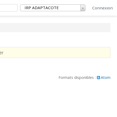
IRP ADAPTACOTE
Connexion
er
Formats disponibles :
Atom