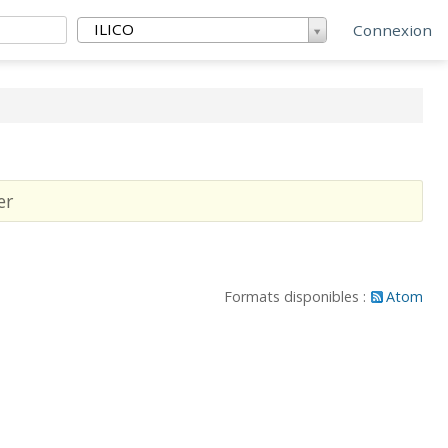
ILICO
Connexion
er
Formats disponibles :
Atom