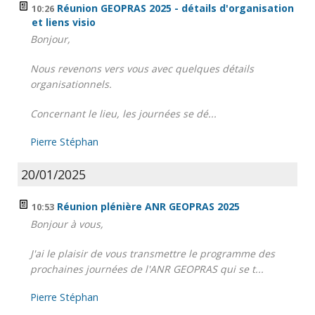
Réunion GEOPRAS 2025 - détails d'organisation
10:26
et liens visio
Bonjour,
Nous revenons vers vous avec quelques détails
organisationnels.
Concernant le lieu, les journées se dé...
Pierre Stéphan
20/01/2025
Réunion plénière ANR GEOPRAS 2025
10:53
Bonjour à vous,
J'ai le plaisir de vous transmettre le programme des
prochaines journées de l'ANR GEOPRAS qui se t...
Pierre Stéphan