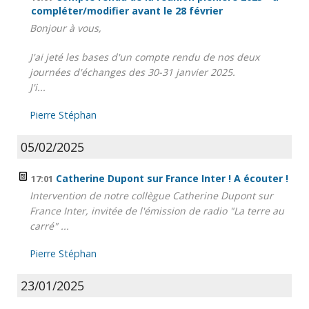
compléter/modifier avant le 28 février
Bonjour à vous,
J'ai jeté les bases d'un compte rendu de nos deux
journées d'échanges des 30-31 janvier 2025.
J'i...
Pierre Stéphan
05/02/2025
Catherine Dupont sur France Inter ! A écouter !
17:01
Intervention de notre collègue Catherine Dupont sur
France Inter, invitée de l'émission de radio "La terre au
carré" ...
Pierre Stéphan
23/01/2025