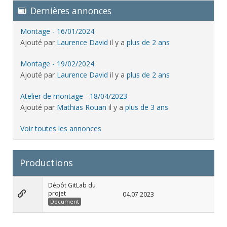
Dernières annonces
Montage - 16/01/2024
Ajouté par
Laurence David
il y a
plus de 2 ans
Montage - 19/02/2024
Ajouté par
Laurence David
il y a
plus de 2 ans
Atelier de montage - 18/04/2023
Ajouté par
Mathias Rouan
il y a
plus de 3 ans
Voir toutes les annonces
Productions
Dépôt GitLab du
projet
04.07.2023
Document