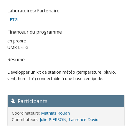
Laboratoires/Partenaire
LETG
Financeur du programme
en propre
UMR LETG
Résumé
Developper un kit de station météo (température, pluvio,
vent, humidité) connectable à une base centipede.
Participants
Coordinateurs:
Mathias Rouan
Contributeurs:
Julie PIERSON
,
Laurence David