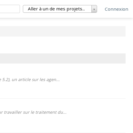
Aller à un de mes projets...
Connexion
.2), un article sur les agen...
travailler sur le traitement du...