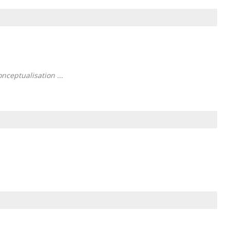
nceptualisation ...