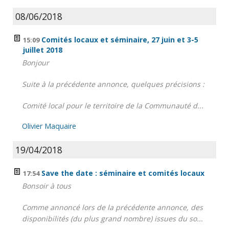
08/06/2018
Comités locaux et séminaire, 27 juin et 3-5
15:09
juillet 2018
Bonjour
Suite à la précédente annonce, quelques précisions :
Comité local pour le territoire de la Communauté d...
Olivier Maquaire
19/04/2018
Save the date : séminaire et comités locaux
17:54
Bonsoir à tous
Comme annoncé lors de la précédente annonce, des
disponibilités (du plus grand nombre) issues du so...