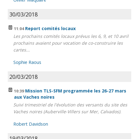
30/03/2018
Report comités locaux
11:04
Les prochains comités locaux prévus les 6, 9, et 10 avril
prochains avaient pour vocation de co-construire les
cartes...
Sophie Raous
20/03/2018
Mission TLS-SFM programmée les 26-27 mars
10:39
aux Vaches noires
Suivi trimestriel de l'évolution des versants du site des
Vaches noires (Auberville-Villers sur Mer, Calvados).
Robert Davidson
19/03/2018