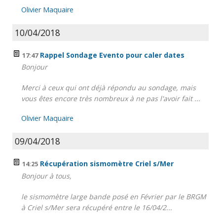
Olivier Maquaire
10/04/2018
Rappel Sondage Evento pour caler dates
17:47
Bonjour
Merci à ceux qui ont déjà répondu au sondage, mais
vous êtes encore très nombreux à ne pas l'avoir fait ...
Olivier Maquaire
09/04/2018
Récupération sismomètre Criel s/Mer
14:25
Bonjour à tous,
le sismomètre large bande posé en Février par le BRGM
à Criel s/Mer sera récupéré entre le 16/04/2...