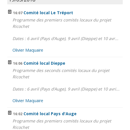
Comité local Le Tréport
16:07
Programme des premiers comités locaux du projet
Ricochet
Dates : 6 avril (Pays d’Auge), 9 avril (Dieppe) et 10 avr...
Olivier Maquaire
Comité local Dieppe
16:06
Programme des seconds comités locaux du projet
Ricochet
Dates : 6 avril (Pays d’Auge), 9 avril (Dieppe) et 10 avri...
Olivier Maquaire
Comité local Pays d'Auge
16:02
Programme des premiers comités locaux du projet
Ricochet