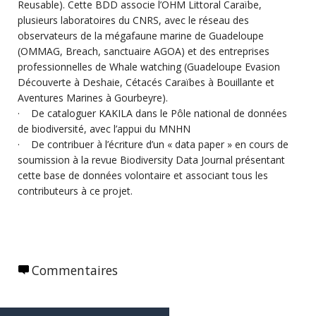
Reusable). Cette BDD associe l’OHM Littoral Caraïbe,
plusieurs laboratoires du CNRS, avec le réseau des
observateurs de la mégafaune marine de Guadeloupe
(OMMAG, Breach, sanctuaire AGOA) et des entreprises
professionnelles de Whale watching (Guadeloupe Evasion
Découverte à Deshaie, Cétacés Caraïbes à Bouillante et
Aventures Marines à Gourbeyre).
· De cataloguer KAKILA dans le Pôle national de données
de biodiversité, avec l’appui du MNHN
· De contribuer à l’écriture d’un « data paper » en cours de
soumission à la revue Biodiversity Data Journal présentant
cette base de données volontaire et associant tous les
contributeurs à ce projet.
Commentaires