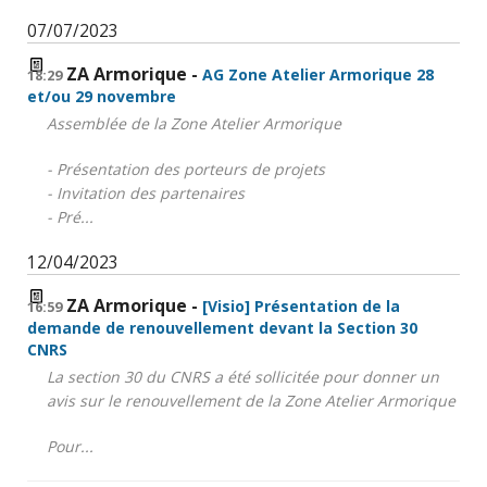
07/07/2023
ZA Armorique
AG Zone Atelier Armorique 28
18:29
et/ou 29 novembre
Assemblée de la Zone Atelier Armorique
- Présentation des porteurs de projets
- Invitation des partenaires
- Pré...
12/04/2023
ZA Armorique
[Visio] Présentation de la
16:59
demande de renouvellement devant la Section 30
CNRS
La section 30 du CNRS a été sollicitée pour donner un
avis sur le renouvellement de la Zone Atelier Armorique
Pour...