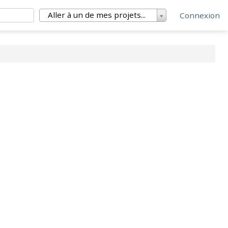
Aller à un de mes projets...
Connexion