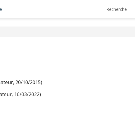
e
ateur, 20/10/2015)
ateur, 16/03/2022)