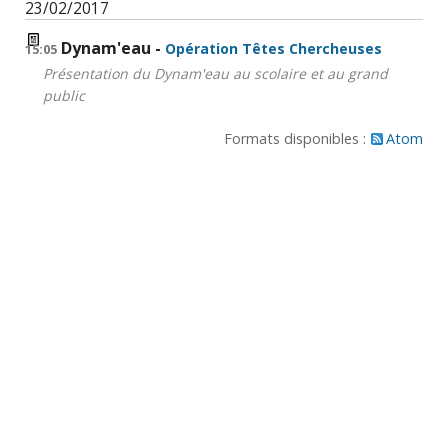
23/02/2017
Dynam'eau
Opération Têtes Chercheuses
15:05
Présentation du Dynam'eau au scolaire et au grand
public
Formats disponibles :
Atom