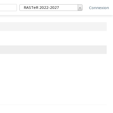
RASTeR 2022-2027
Connexion