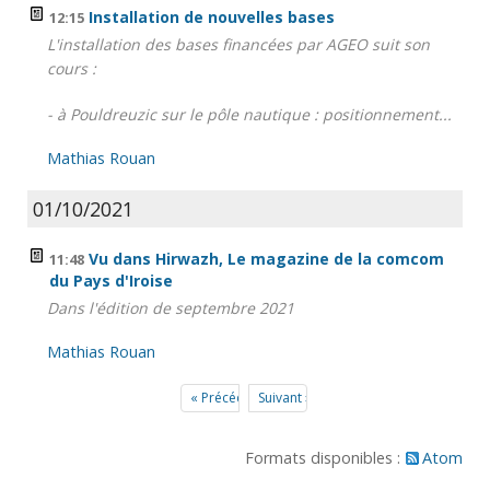
Installation de nouvelles bases
12:15
L'installation des bases financées par AGEO suit son
cours :
- à Pouldreuzic sur le pôle nautique : positionnement...
Mathias Rouan
01/10/2021
Vu dans Hirwazh, Le magazine de la comcom
11:48
du Pays d'Iroise
Dans l'édition de septembre 2021
Mathias Rouan
« Précédent
Suivant »
Formats disponibles :
Atom