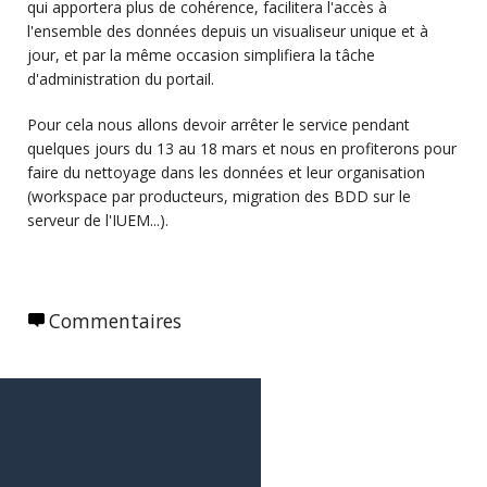
qui apportera plus de cohérence, facilitera l'accès à
l'ensemble des données depuis un visualiseur unique et à
jour, et par la même occasion simplifiera la tâche
d'administration du portail.
Pour cela nous allons devoir arrêter le service pendant
quelques jours du 13 au 18 mars et nous en profiterons pour
faire du nettoyage dans les données et leur organisation
(workspace par producteurs, migration des BDD sur le
serveur de l'IUEM...).
Commentaires