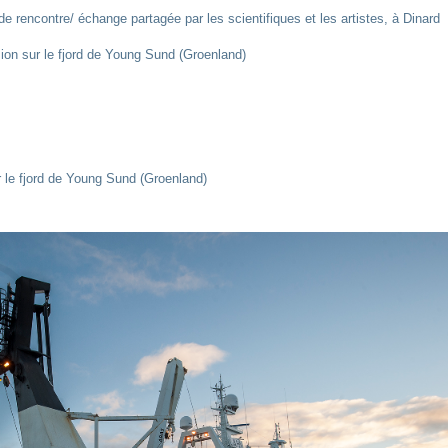
 rencontre/ échange partagée par les scientifiques et les artistes, à Dinard
on sur le fjord de Young Sund (Groenland)
 le fjord de Young Sund (Groenland)