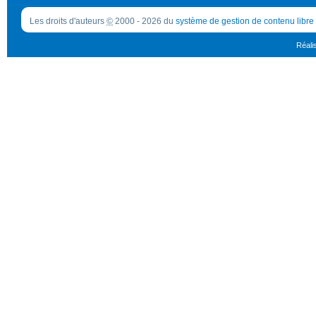
Les droits d'auteurs
©
2000 - 2026 du
système de gestion de contenu libre
Réali