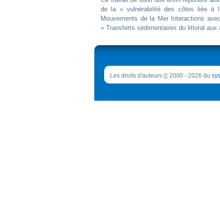
de la « vulnérabilité des côtes liée à 
Mouvements de la Mer Interactions avec
« Transferts sédimentaires du littoral a
Les droits d'auteurs
©
2000 - 2026 du
sys