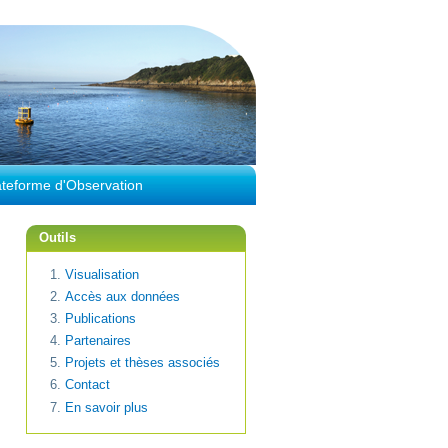
ateforme d'Observation
Outils
Visualisation
Accès aux données
Publications
Partenaires
Projets et thèses associés
Contact
En savoir plus