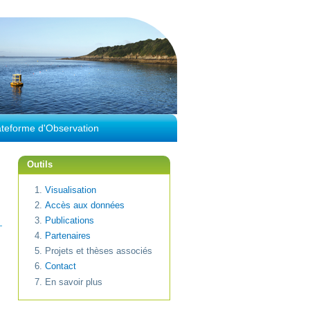
ateforme d'Observation
Outils
Visualisation
Accès aux données
Publications
Partenaires
Projets et thèses associés
Contact
En savoir plus