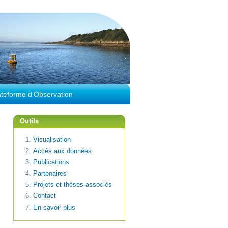
ateforme d'Observation
Outils
Visualisation
Accès aux données
Publications
Partenaires
Projets et thèses associés
Contact
En savoir plus