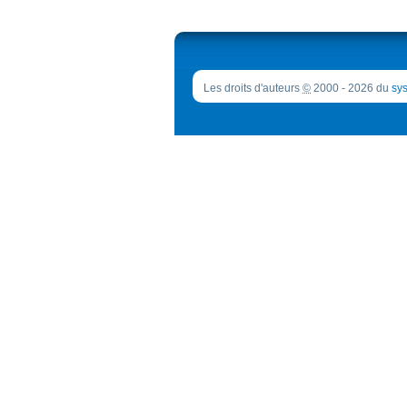
Les droits d'auteurs
©
2000 - 2026 du
sys