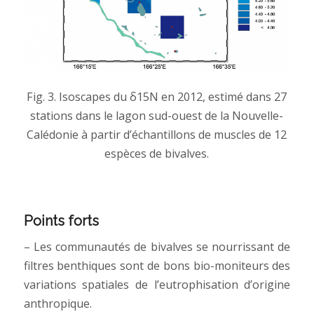
Fig. 3
. Isoscapes du δ15N en 2012, estimé dans 27
stations dans le lagon sud-ouest de la Nouvelle-
Calédonie à partir d’échantillons de muscles de 12
espèces de bivalves.
Points forts
– Les communautés de bivalves se nourrissant de
filtres benthiques sont de bons bio-moniteurs des
variations spatiales de l’eutrophisation d’origine
anthropique.