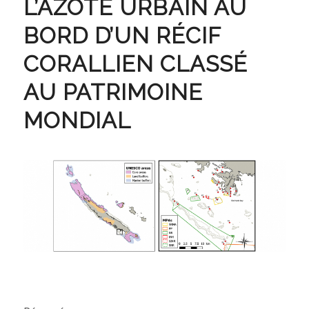
L’AZOTE URBAIN AU
BORD D’UN RÉCIF
CORALLIEN CLASSÉ
AU PATRIMOINE
MONDIAL