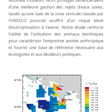
Nouméa. Plusieurs récifs protégés bénéficieraient
d’une meilleure gestion des rejets d’eaux usées,
tandis qu’une baie de la zone centrale classée par
l’UNESCO pourrait souffrir d’un risque élevé
d’eutrophisation à l’avenir. Notre étude renforce
l’utilité de l’utilisation des animaux benthiques
pour caractériser l’empreinte azotée anthropique
et fournir une base de référence nécessaire aux
écologistes et aux décideurs politiques.